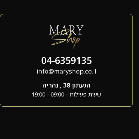
04-6359135
info@maryshop.co.il
הגעתון 38 , נהריה
שעות פעילות - 09:00 - 19:00