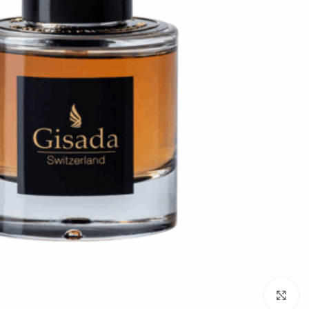
להגדלת התמונה