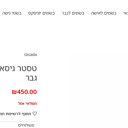
אי
בשמים לאישה
בשמים לגבר
בשמים יוניסקס
בשמי נישה
Gisada
גבר
₪
450.00
המלאי אזל
הוסף לרשימת המ
משלוחים