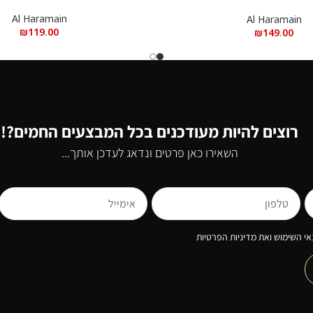
Al Haramain
Al Haramain
₪
119.00
₪
149.00
רוצים להיות מעודכנים בכל המבצעים החמים?!
השאירו כאן פרטים ונדאג לעדכן אותך...
י השימוש ואת מדיניות הפרטיות