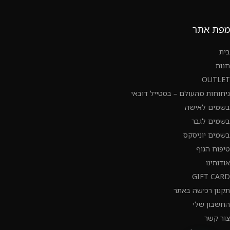
מפת אתר
בית
חנות
OUTLET
ניחוחות מהעולם – בסטייל דובאי
בשמים לאישה
בשמים לגבר
בשמים יוניסקס
טיפוח הגוף
אודותינו
GIFT CARD
תקנון רכישה באתר
החשבון שלי
צור קשר