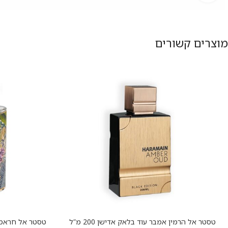
מוצרים קשורים
טסטר אל הרמין אמבר עוד בלאק אדישן 200 מ”ל
הוספה לסל
הוספה לסל