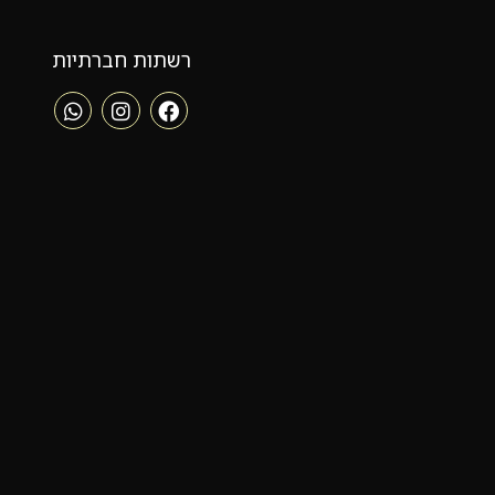
רשתות חברתיות