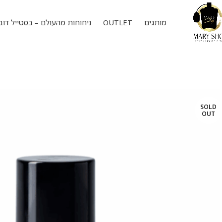
מותגים
OUTLET
ניחוחות מהעולם – בסטייל דוב
SOLD
OUT