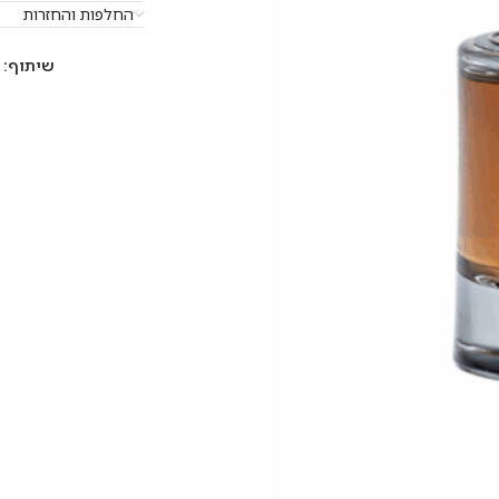
החלפות והחזרות
שיתוף: