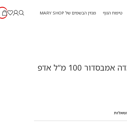
טיפוח הגוף
מגזין הבשמים של MARY SHOP
טסטר גיסאדה אמבסדור 100 מ”ל אדפ
שאלות