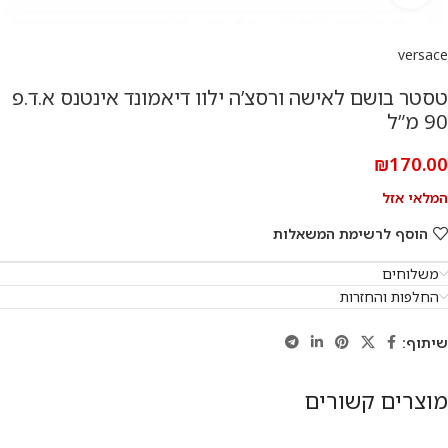
versace
טסטר בושם לאישה ורסצ’ה ילוו דיאמונד אינטנס א.ד.פ
90 מ”ל
₪
170.00
המלאי אזל
הוסף לרשימת המשאלות
משלוחים
החלפות והחזרות
שיתוף:
מוצרים קשורים