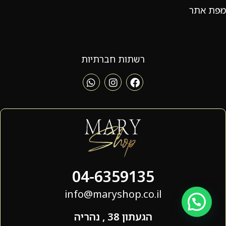
מפת אתר
רשתות חברתיות
04-6359135
info@maryshop.co.il
הגעתון 38 , נהריה