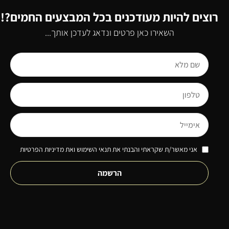
רוצים להיות מעודכנים בכל המבצעים החמים?!
השאירו כאן פרטים ונדאג לעדכן אותך...
אני מאשר/ת שקראתי והבנתי את תנאי השימוש ואת מדיניות הפרטיות
הרשמה