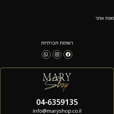
מפת אתר
רשתות חברתיות
04-6359135
info@maryshop.co.il