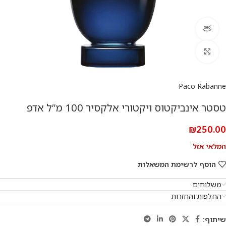
360 product view
להגדלת התמונה
Paco Rabanne
טסטר אינביקטוס ויקטורי אלקסיר 100 מ”ל אדפ
₪
250.00
המלאי אזל
הוסף לרשימת המשאלות
משלוחים
החלפות והחזרות
שיתוף: