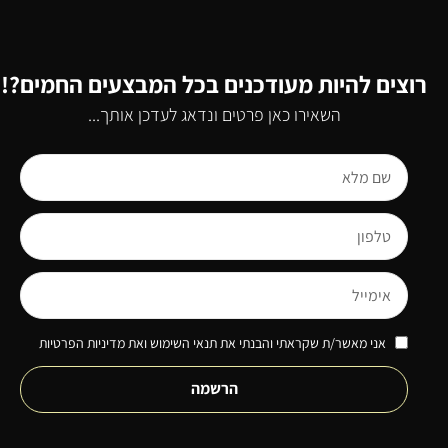
רוצים להיות מעודכנים בכל המבצעים החמים?!
השאירו כאן פרטים ונדאג לעדכן אותך...
אני מאשר/ת שקראתי והבנתי את תנאי השימוש ואת מדיניות הפרטיות
הרשמה