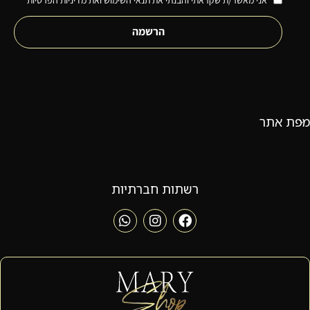
הרשמה
מפת אתר
רשתות חברתיות