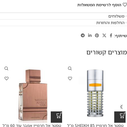
הוסף לרשימת המשאלות
משלוחים
החלפות והחזרות
שיתוף:
מוצרים קשורים
טסטר אל חרמיין SHEIKH 85 מ”ל
טסטר אל חרמיין אמבר עוד 60 מ”ל