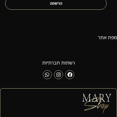
הרשמה
מפת אתר
רשתות חברתיות