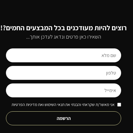
רוצים להיות מעודכנים בכל המבצעים החמים?!
השאירו כאן פרטים ונדאג לעדכן אותך...
אני מאשר/ת שקראתי והבנתי את תנאי השימוש ואת מדיניות הפרטיות
הרשמה