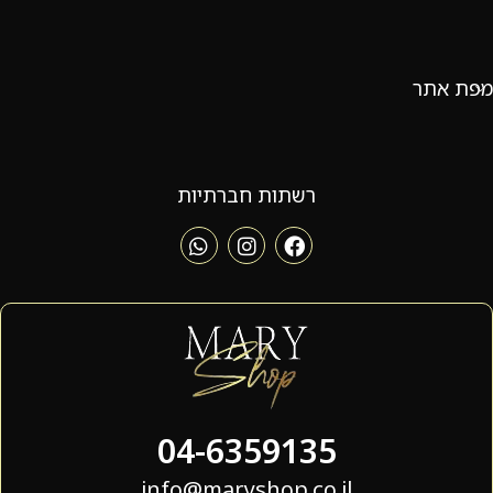
מפת אתר
רשתות חברתיות
04-6359135
info@maryshop.co.il