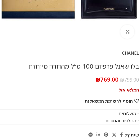
להגדלת התמונה
CHANEL
בלו שאנל פרפיום 100 מ”ל מהדורה מיוחדת
₪
769.00
₪
799.00
המלאי אזל
הוסף לרשימת המשאלות
משלוחים
החלפות והחזרות
שיתוף: