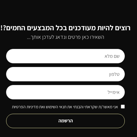
רוצים להיות מעודכנים בכל המבצעים החמים?!
השאירו כאן פרטים ונדאג לעדכן אותך...
אני מאשר/ת שקראתי והבנתי את תנאי השימוש ואת מדיניות הפרטיות
הרשמה