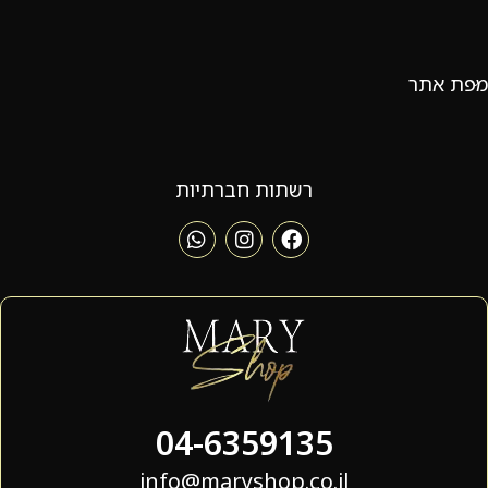
מפת אתר
רשתות חברתיות
04-6359135
info@maryshop.co.il