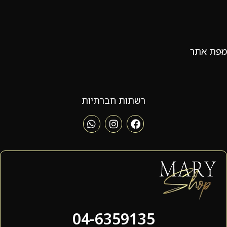
מפת אתר
רשתות חברתיות
04-6359135