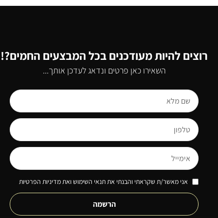
רוצים להיות מעודכנים בכל המבצעים החמים?!
השאירו כאן פרטים ונדאג לעדכן אותך...
אני מאשר/ת שקראתי והבנתי את תנאי השימוש ואת מדיניות הפרטיות
הרשמה