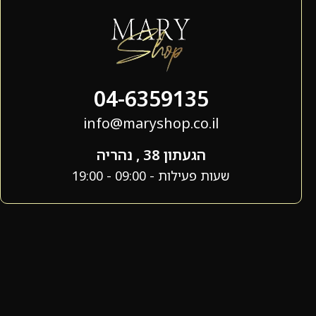
04-6359135
info@maryshop.co.il
הגעתון 38 , נהריה
שעות פעילות - 09:00 - 19:00