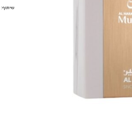
שיתוף: