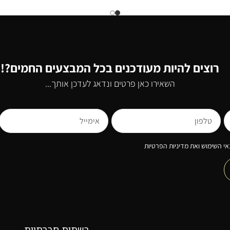
רוצים להיות מעודכנים בכל המבצעים החמים?!
השאירו כאן פרטים ונדאג לעדכן אותך...
י השימוש ואת מדיניות הפרטיות
רשתות חברתיות