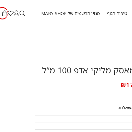
טיפוח הגוף
מגזין הבשמים של MARY SHOP
ק מליקי אדפ 100 מ”ל
₪
1
שאלות