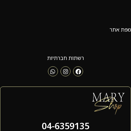
מפת אתר
רשתות חברתיות
04-6359135