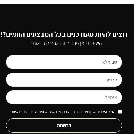
רוצים להיות מעודכנים בכל המבצעים החמים?!
השאירו כאן פרטים ונדאג לעדכן אותך...
אני מאשר/ת שקראתי והבנתי את תנאי השימוש ואת מדיניות הפרטיות
הרשמה